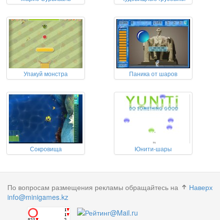
Упакуй монстра
Паника от шаров
Сокровища
Юнити-шары
По вопросам размещения рекламы обращайтесь на
Наверх
info@minigames.kz