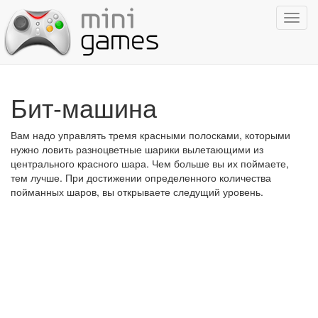
Показ
навиг
Бит-машина
Вам надо управлять тремя красными полосками, которыми
нужно ловить разноцветные шарики вылетающими из
центрального красного шара. Чем больше вы их поймаете,
тем лучше. При достижении определенного количества
пойманных шаров, вы открываете следущий уровень.