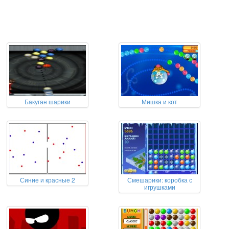
Бакуган шарики
Мишка и кот
Синие и красные 2
Смешарики: коробка с
игрушками