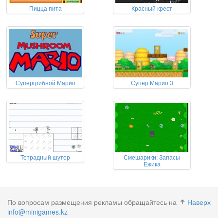
Пицца пита
Красный крест
Супергрибной Марио
Супер Марио 3
Тетрадный шутер
Смешарики: Запасы
Ежика
По вопросам размещения рекламы обращайтесь на
Наверх
info@minigames.kz