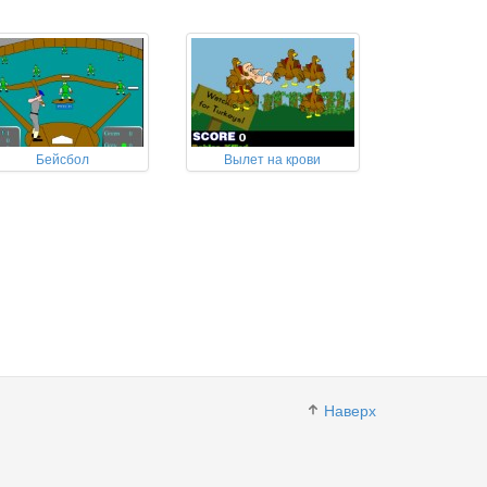
Бейсбол
Вылет на крови
Наверх