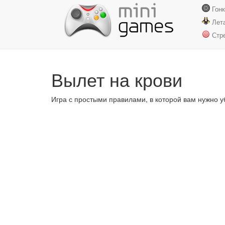
Гон
Лет
Стр
Вылет на крови
Игра с простыми правилами, в которой вам нужно у