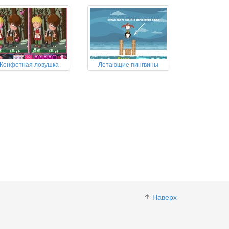
Конфетная ловушка
Летающие пингвины
Наверх