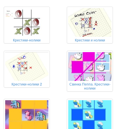
Крестики-нолики
Крестики и нолики
Крестики-нолики 2
Свинка Пеппа. Крестики-
нолики