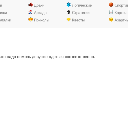
ки
Драки
Логические
Спорти
алки
Аркады
Стратегии
Карточ
елялки
Приколы
Квесты
Азартн
 что надо помочь девушке одеться соответственно.