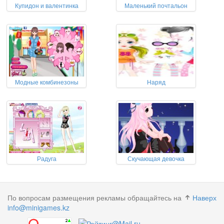
Купидон и валентинка
Маленький почтальон
Модные комбинезоны
Наряд
Радуга
Скучающая девочка
По вопросам размещения рекламы обращайтесь на
Наверх
info@minigames.kz