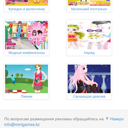
Купидон и валентинка
Маленький почтальон
Модные комбинезоны
Наряд
Пикник
Скучающая девочка
По вопросам размещения рекламы обращайтесь на
Наверх
info@minigames.kz