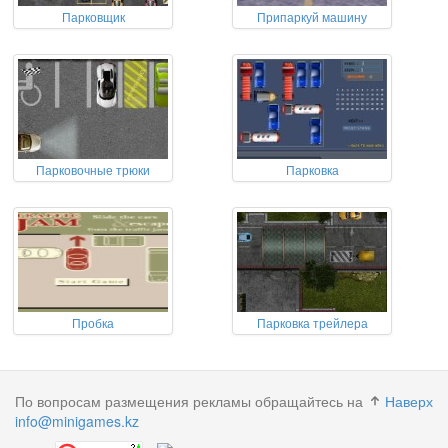
Парковщик
Припаркуй машину
Парковочные трюки
Парковка
Пробка
Парковка трейлера
По вопросам размещения рекламы обращайтесь на
Наверх
info@minigames.kz