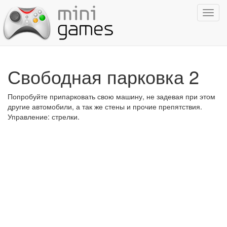
Показ
навиг
Свободная парковка 2
Попробуйте припарковать свою машину, не задевая при этом
другие автомобили, а так же стены и прочие препятствия.
Управление: стрелки.