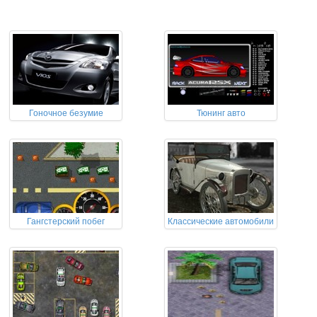
Гоночное безумие
Тюнинг авто
Гангстерский побег
Классические автомобили