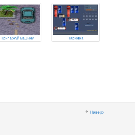
Припаркуй машину
Парковка
Наверх