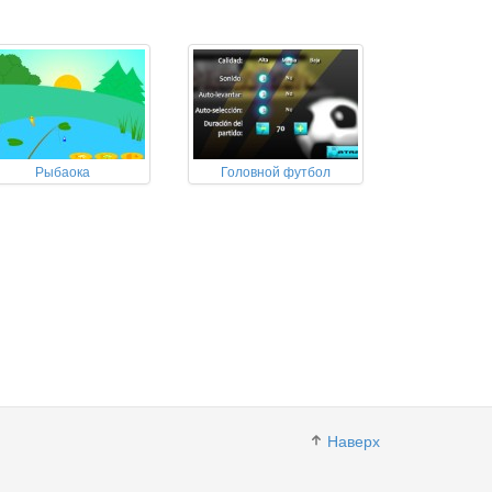
Рыбаока
Головной футбол
Наверх