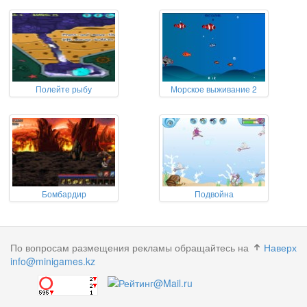
Полейте рыбу
Морское выживание 2
Бомбардир
Подвойна
По вопросам размещения рекламы обращайтесь на
Наверх
info@minigames.kz