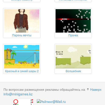
Парень мечты
Прачка
Красный и синий шары 2
Волшебник
По вопросам размещения рекламы обращайтесь на
Наверх
info@minigames.kz