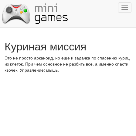
Показ
навиг
Куриная миссия
Это не просто арканоид, но еще и задачка по спасению куриц
из клеток. При чем основное не разбить все, а именно спасти
квочек. Управление: мышь.