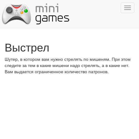
Показ
навиг
Выстрел
Шутер, в котором вам нужно стрелять по мишеням. При этом
следите за тем в какие мишени надо стрелять, а в какие нет.
Вам выдается ограниченное количество патронов.