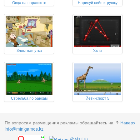
Овца на парашюте
Нарисуй себе игрушку
Злостная утка
Узлы
Стрельба по банкам
Йети-спорт 5
По вопросам размещения рекламы обращайтесь на
Наверх
info@minigames.kz