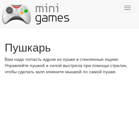
Показ
навиг
Пушкарь
Вам надо попасть ядром из пушки в стеклянные ящики.
Управляйте пушкой и силой выстрела при помощи стрелок,
чтобы сделать залп кликните мышкой по самой пушке.