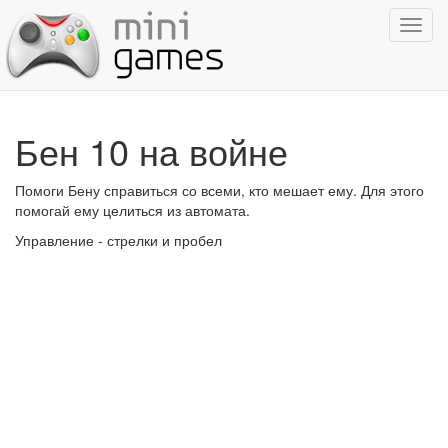
Показ
навиг
Бен 10 на войне
Помоги Бену справиться со всеми, кто мешает ему. Для этого
помогай ему целиться из автомата.
Управление - стрелки и пробел