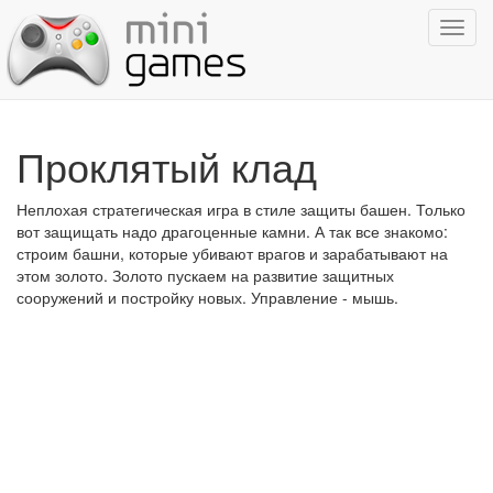
Показ
навиг
Проклятый клад
Неплохая стратегическая игра в стиле защиты башен. Только
вот защищать надо драгоценные камни. А так все знакомо:
строим башни, которые убивают врагов и зарабатывают на
этом золото. Золото пускаем на развитие защитных
сооружений и постройку новых. Управление - мышь.