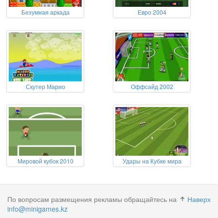
Безумная аркада
Евро 2004
Скутер Марио
Оффсайд 2002
Мировой кубок 2010
Удары на Кубке мира
По вопросам размещения рекламы обращайтесь на
Наверх
info@minigames.kz