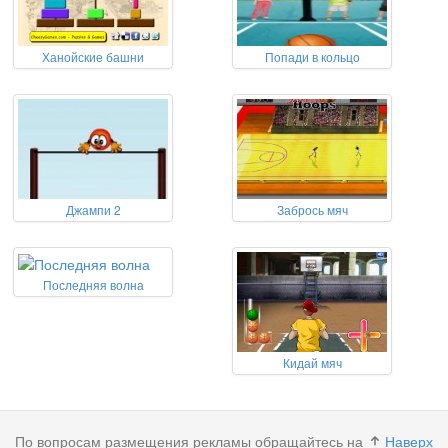
Ханойские башни
Попади в кольцо
Джампи 2
Забрось мяч
Последняя волна
Кидай мяч
По вопросам размещения рекламы обращайтесь на
Наверх