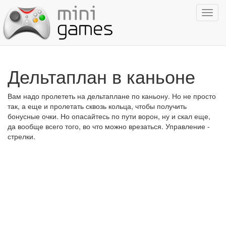
Показ
навиг
Дельтаплан в каньоне
Вам надо пролететь на дельтаплане по каньону. Но не просто
так, а еще и пролетать сквозь кольца, чтобы получить
бонусные очки. Но опасайтесь по пути ворон, ну и скал еще,
да вообще всего того, во что можно врезаться. Управление -
стрелки.