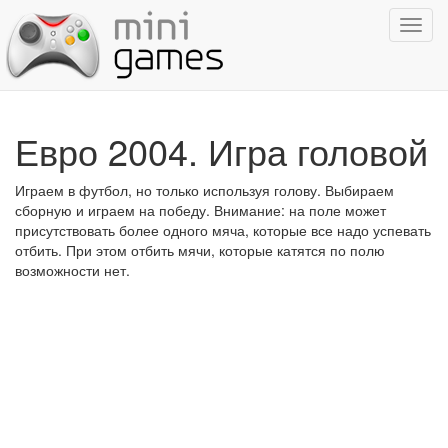
Показ
навиг
Евро 2004. Игра головой
Играем в футбол, но только используя голову. Выбираем
сборную и играем на победу. Внимание: на поле может
присутствовать более одного мяча, которые все надо успевать
отбить. При этом отбить мячи, которые катятся по полю
возможности нет.