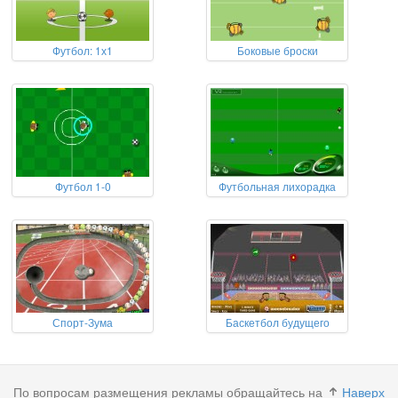
Футбол: 1х1
Боковые броски
Футбол 1-0
Футбольная лихорадка
Спорт-Зума
Баскетбол будущего
По вопросам размещения рекламы обращайтесь на
Наверх