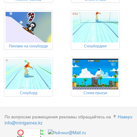
Пингвин на сноуборде
Сноубординг
Сноуборд
Соник прыгун
По вопросам размещения рекламы обращайтесь на
Наверх
info@minigames.kz