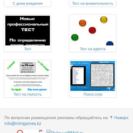
С днем рождения
Тест на внимательность
Тест
Тест на идиота
Тест на глупость
Поиск слов
По вопросам размещения рекламы обращайтесь на
Наверх
info@minigames.kz