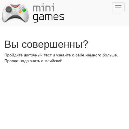
Показ
навиг
Вы совершенны?
Пройдите шуточный тест и узнайте о себе немного больше.
Правда надо знать английский.