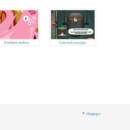
Клейкие войны
Смелый рыцарь
Наверх