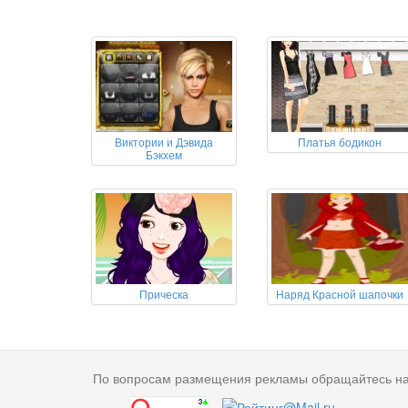
Виктории и Дэвида
Платья бодикон
Бэкхем
Прическа
Наряд Красной шапочки
По вопросам размещения рекламы обращайтесь н