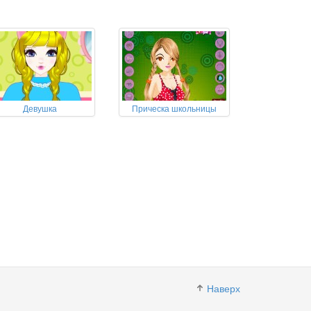
Девушка
Прическа школьницы
Наверх