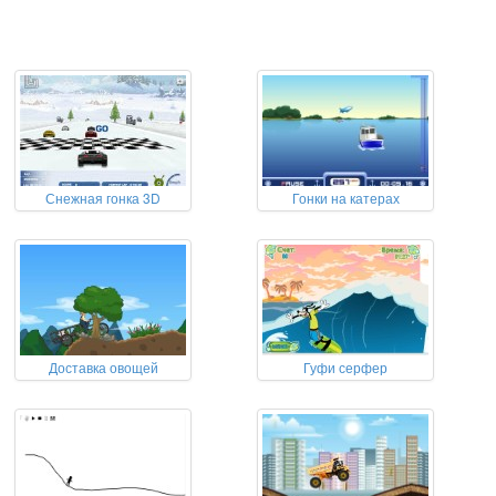
Снежная гонка 3D
Гонки на катерах
Доставка овощей
Гуфи серфер