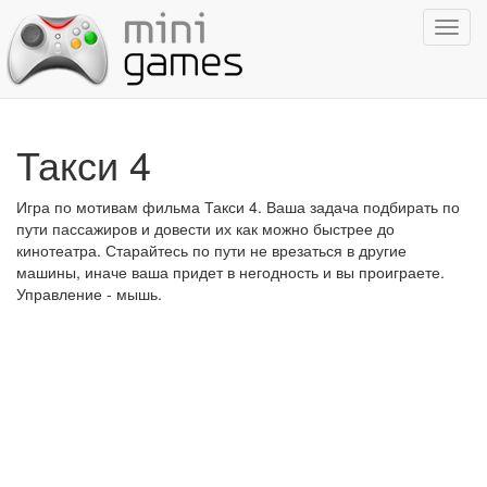
Показ
навиг
Такси 4
Игра по мотивам фильма Такси 4. Ваша задача подбирать по
пути пассажиров и довести их как можно быстрее до
кинотеатра. Старайтесь по пути не врезаться в другие
машины, иначе ваша придет в негодность и вы проиграете.
Управление - мышь.