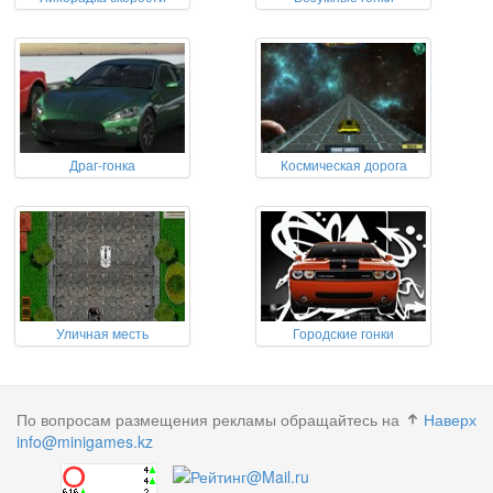
Драг-гонка
Космическая дорога
Уличная месть
Городские гонки
По вопросам размещения рекламы обращайтесь на
Наверх
info@minigames.kz