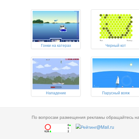
Гонки на катерах
Черный кот
Нападение
Парусный вояж
По вопросам размещения рекламы обращайтесь н