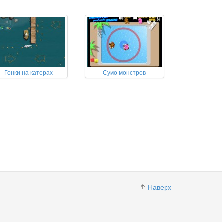
Гонки на катерах
Сумо монстров
Наверх