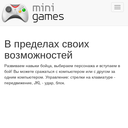
Показ
навиг
В пределах своих
возможностей
Развиваем навыки бойца, выбираем персонажа и вступаем в
бой! Вы можете сражаться с компьютером или с другом за
одним компьютером. Управление: стрелки на клавиатуре -
передвижение, JKL - удар, блок.