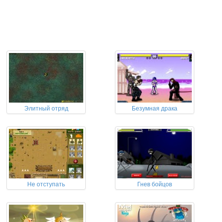
Элитный отряд
Безумная драка
Не отступать
Гнев бойцов