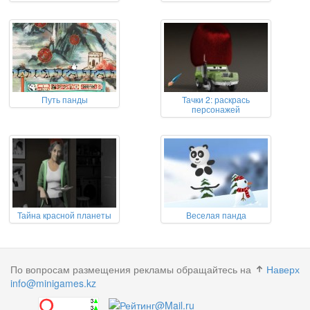
Путь панды
Тачки 2: раскрась
персонажей
Тайна красной планеты
Веселая панда
По вопросам размещения рекламы обращайтесь на
Наверх
info@minigames.kz