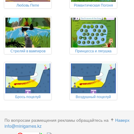
Любовь Пепе
Романтическая Погоня
Стреляй в вампиров
Принцесса и лягушка
Брось поцелуй
Воздушный поцелуй
По вопросам размещения рекламы обращайтесь на
Наверх
info@minigames.kz