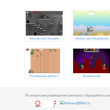
Абсолютное безумие
Ангелы против демонов
Рисованные войны 3
Выжженный
По вопросам размещения рекламы обращайтесь н