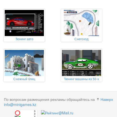
Тюнинг авто
Снегоход
Снежный блиц
Тюнинг машины из 50-х
По вопросам размещения рекламы обращайтесь на
Наверх
info@minigames.kz