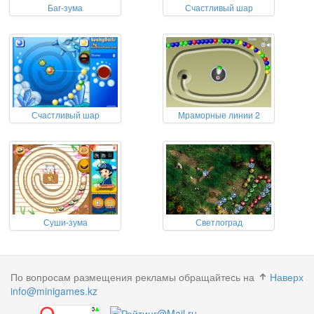
Баг-зума
Счастливый шар
Счастливый шар
Мраморные линии 2
Суши-зума
Светлоград
По вопросам размещения рекламы обращайтесь на
Наверх
info@minigames.kz