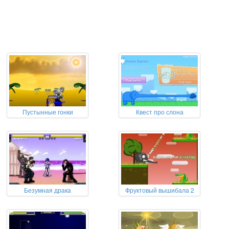
Пустынные гонки
Квест про слона
Безумная драка
Фруктовый вышибала 2