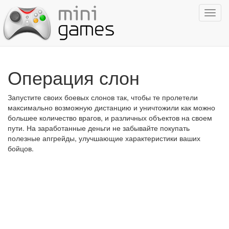
Показ
навиг
Операция слон
Запустите своих боевых слонов так, чтобы те пролетели
максимально возможную дистанцию и уничтожили как можно
большее количество врагов, и различных объектов на своем
пути. На заработанные деньги не забывайте покупать
полезные апгрейды, улучшающие характеристики ваших
бойцов.