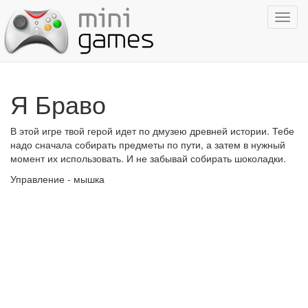
Показ
навиг
Я Браво
В этой игре твой герой идет по дмузею древней истории. Тебе
надо сначала собирать предметы по пути, а затем в нужный
момент их использовать. И не забывай собирать шоколадки.
Управление - мышка