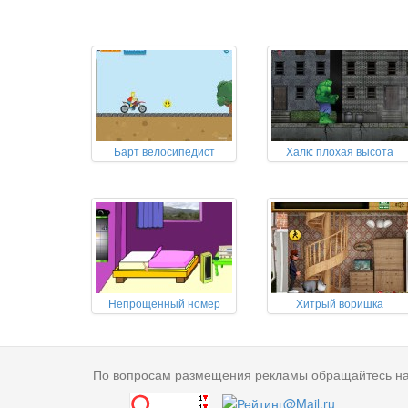
Барт велосипедист
Халк: плохая высота
Непрощенный номер
Хитрый воришка
По вопросам размещения рекламы обращайтесь н