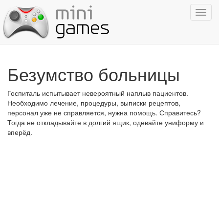
Показ
навиг
Безумство больницы
Госпиталь испытывает невероятный наплыв пациентов.
Необходимо лечение, процедуры, выписки рецептов,
персонал уже не справляется, нужна помощь. Справитесь?
Тогда не откладывайте в долгий ящик, одевайте униформу и
вперёд.