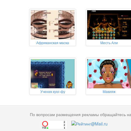
Африканская маска
Месть Али
Ученик кунг-фу
Макияж
По вопросам размещения рекламы обращайтесь н