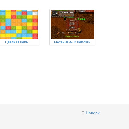
Цветная цепь
Механизмы и цепочки
Наверх