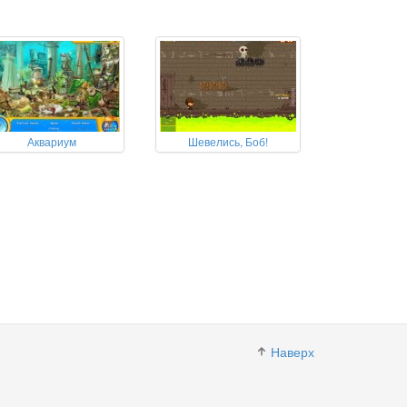
Аквариум
Шевелись, Боб!
Наверх