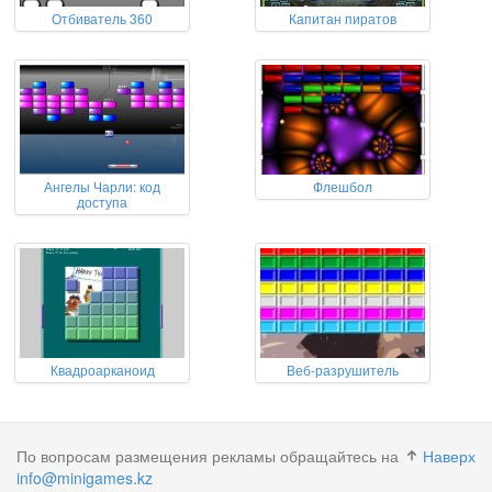
Отбиватель 360
Капитан пиратов
Ангелы Чарли: код
Флешбол
доступа
Квадроарканоид
Веб-разрушитель
По вопросам размещения рекламы обращайтесь на
Наверх
info@minigames.kz