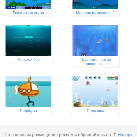
Реактивная лодка
Морское выживание 2
Морской бой
Подлодка против
пришельцев
Подлодка
Подвойна
По вопросам размещения рекламы обращайтесь на
Наверх