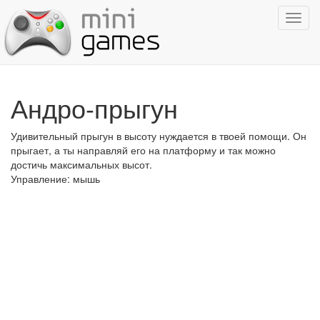
Показ
навиг
Андро-прыгун
Удивительный прыгун в высоту нуждается в твоей помощи. Он
прыгает, а ты направляй его на платформу и так можно
достичь максимальных высот.
Управление: мышь