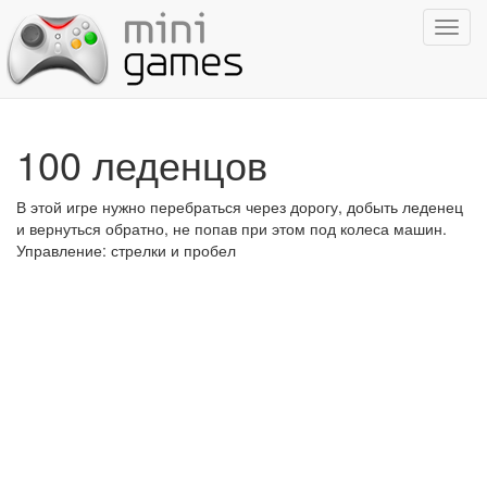
Показ
навиг
100 леденцов
В этой игре нужно перебраться через дорогу, добыть леденец
и вернуться обратно, не попав при этом под колеса машин.
Управление: стрелки и пробел